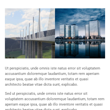
Ut perspiciatis, unde omnis iste natus error sit voluptatem
accusantium doloremque laudantium, totam rem aperiam
eaque ipsa, quae ab illo inventore veritatis et quasi
architecto beatae vitae dicta sunt, explicabo.
Sed ut perspiciatis, unde omnis iste natus error sit
voluptatem accusantium doloremque laudantium, totam rem
aperiam eaque ipsa, quae ab illo inventore veritatis et quasi
architecto beatae vitae dicta sunt, explicabo.