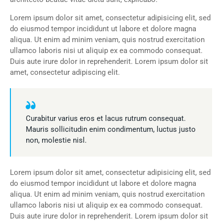
Lorem ipsum dolor sit amet, consectetur adipisicing elit, sed
do eiusmod tempor incididunt ut labore et dolore magna
aliqua. Ut enim ad minim veniam, quis nostrud exercitation
ullamco laboris nisi ut aliquip ex ea commodo consequat.
Duis aute irure dolor in reprehenderit. Lorem ipsum dolor sit
amet, consectetur adipiscing elit.
Curabitur varius eros et lacus rutrum consequat.
Mauris sollicitudin enim condimentum, luctus justo
non, molestie nisl.
Lorem ipsum dolor sit amet, consectetur adipisicing elit, sed
do eiusmod tempor incididunt ut labore et dolore magna
aliqua. Ut enim ad minim veniam, quis nostrud exercitation
ullamco laboris nisi ut aliquip ex ea commodo consequat.
Duis aute irure dolor in reprehenderit. Lorem ipsum dolor sit