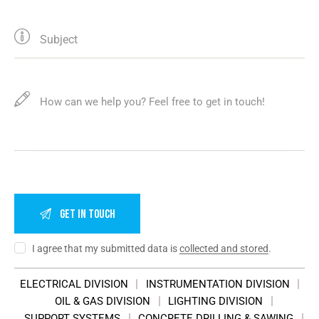
I agree that my submitted data is
collected and stored
.
ELECTRICAL DIVISION
INSTRUMENTATION DIVISION
OIL & GAS DIVISION
LIGHTING DIVISION
SUPPORT SYSTEMS
CONCRETE DRILLING & SAWING