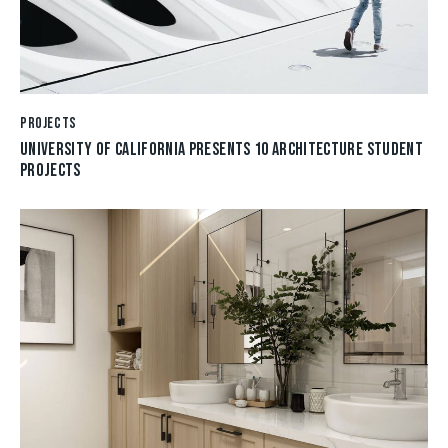
PROJECTS
UNIVERSITY OF CALIFORNIA PRESENTS 10 ARCHITECTURE STUDENT
PROJECTS