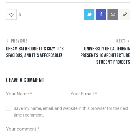
0
PREVIOUS
NEXT
DREAM BATHROOM: IT’S COZY, IT’S
UNIVERSITY OF CALIFORNIA
SPACIOUS, AND IT’S AFFORDABLE!
PRESENTS 10 ARCHITECTURE
STUDENT PROJECTS
LEAVE A COMMENT
Save my name, email, and website in this browser for the next
time I comment.