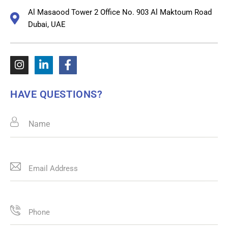
Al Masaood Tower 2 Office No. 903 Al Maktoum Road
Dubai, UAE
HAVE QUESTIONS?