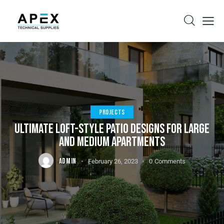
PROJECTS
ULTIMATE LOFT-STYLE PATIO DESIGNS FOR LARGE
AND MEDIUM APARTMENTS
ADMIN
February 26, 2023
0
Comments