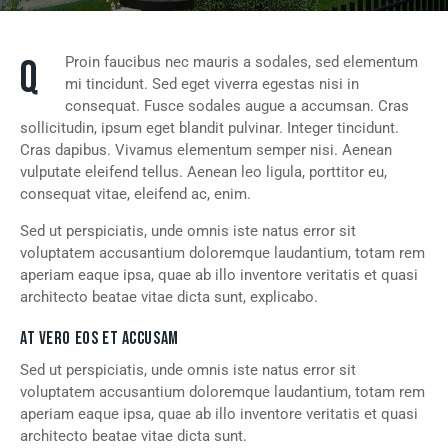
Q
Proin faucibus nec mauris a sodales, sed elementum
mi tincidunt. Sed eget viverra egestas nisi in
consequat. Fusce sodales augue a accumsan. Cras
sollicitudin, ipsum eget blandit pulvinar. Integer tincidunt.
Cras dapibus. Vivamus elementum semper nisi. Aenean
vulputate eleifend tellus. Aenean leo ligula, porttitor eu,
consequat vitae, eleifend ac, enim.
Sed ut perspiciatis, unde omnis iste natus error sit
voluptatem accusantium doloremque laudantium, totam rem
aperiam eaque ipsa, quae ab illo inventore veritatis et quasi
architecto beatae vitae dicta sunt, explicabo.
AT VERO EOS ET ACCUSAM
Sed ut perspiciatis, unde omnis iste natus error sit
voluptatem accusantium doloremque laudantium, totam rem
aperiam eaque ipsa, quae ab illo inventore veritatis et quasi
architecto beatae vitae dicta sunt.