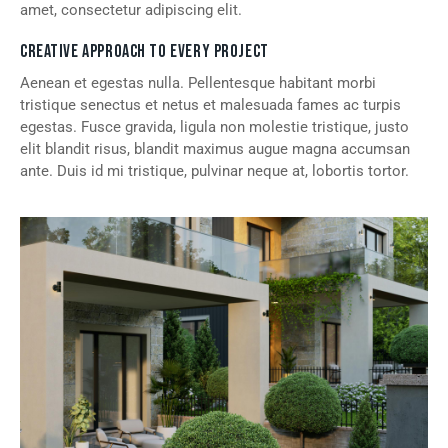
amet, consectetur adipiscing elit.
CREATIVE APPROACH TO EVERY PROJECT
Aenean et egestas nulla. Pellentesque habitant morbi
tristique senectus et netus et malesuada fames ac turpis
egestas. Fusce gravida, ligula non molestie tristique, justo
elit blandit risus, blandit maximus augue magna accumsan
ante. Duis id mi tristique, pulvinar neque at, lobortis tortor.